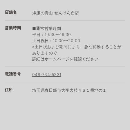
店舗名
洋服の青山 せんげん台店
営業時間
■通常営業時間
平日：10:30〜19:30
土日祝日：10:00〜20:00
※土日祝および期間により、急な変動することが
ありますので
詳細はホームページを確認ください
電話番号
048-734-5231
住所
埼玉県春日部市大字大枝４６１番地の１