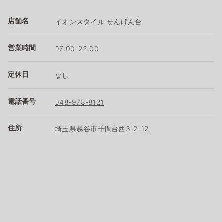
店舗名
イオンスタイル せんげん台
営業時間
07:00-22:00
定休日
なし
電話番号
048-978-8121
住所
埼玉県越谷市千間台西3-2-12