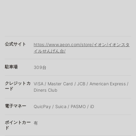
公式サイト
https://www.aeon.com/store/イオン/イオンスタ
イルせんげん台/
駐車場
309台
クレジットカ
VISA / Master Card / JCB / American Express /
ード
Diners Club
電子マネー
QuicPay / Suica / PASMO / iD
ポイントカー
有
ド