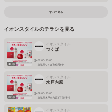
すべて見る
イオンスタイルのチラシを見る
イオンスタイル
つくば
07:00-23:00
30
枚
茨城県つくば市稲岡66-1
イオンスタイル
水戸内原
08:00-23:00
36
枚
茨城県水戸市内原2丁目1番地
イオンスタイル