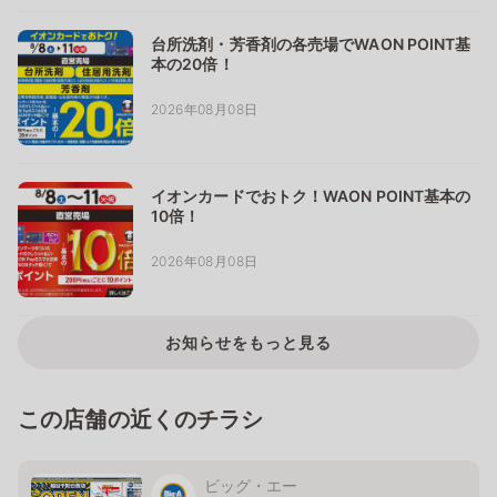
台所洗剤・芳香剤の各売場でWAON POINT基
本の20倍！
2026年08月08日
イオンカードでおトク！WAON POINT基本の
10倍！
2026年08月08日
お知らせをもっと見る
この店舗の近くのチラシ
ビッグ・エー