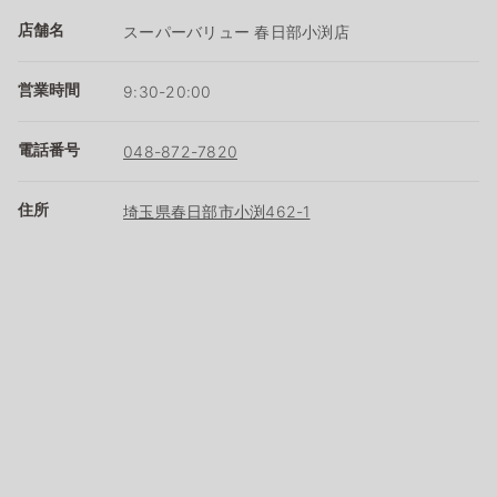
店舗名
スーパーバリュー 春日部小渕店
営業時間
9:30-20:00
電話番号
048-872-7820
住所
埼玉県春日部市小渕462-1