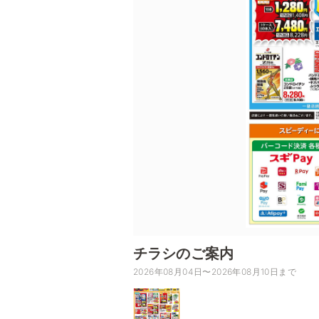
チラシのご案内
2026年08月04日〜2026年08月10日まで