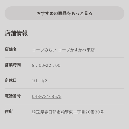
おすすめの商品をもっと見る
店舗情報
店舗名
コープみらい コープかすかべ東店
営業時間
9：00-22：00
定休日
1/1、1/2
電話番号
048-731- 8575
住所
埼玉県春日部市粕壁東一丁目20番30号