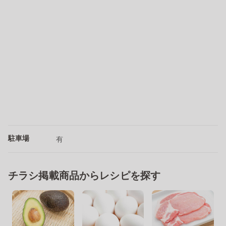
駐車場
有
チラシ掲載商品からレシピを探す