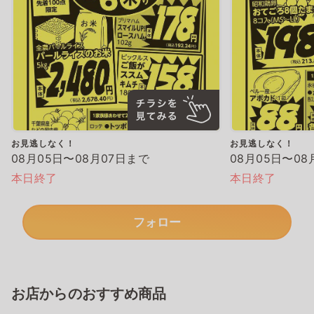
お見逃しなく！
お見逃しなく！
08月05日〜08月07日まで
08月05日〜08
本日終了
本日終了
フォロー
お店からのおすすめ商品