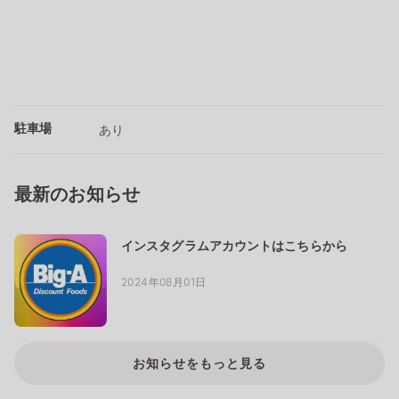
駐車場
あり
最新のお知らせ
インスタグラムアカウントはこちらから
2024年08月01日
お知らせをもっと見る