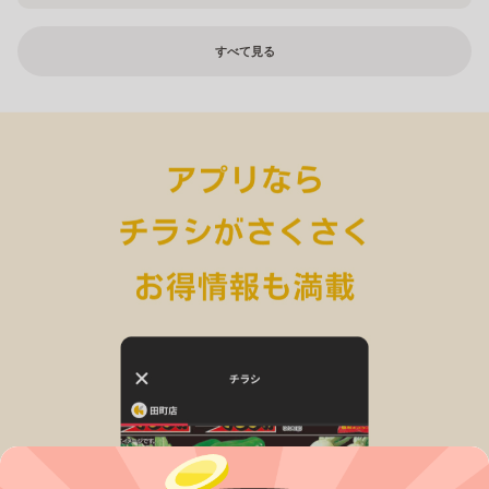
すべて見る