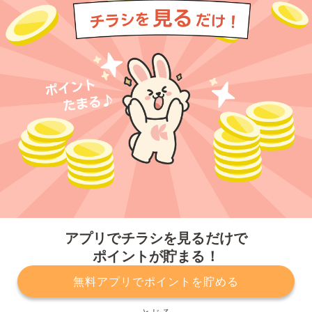
今すぐアプリをダウンロードする
アプリでチラシを見るだけで
ポイントが貯まる！
無料アプリでポイントを貯める
プライバシーポリシー
利用規約
運営会社
サービスに関してのお問い合わせ
チラシ掲載をお考えの方