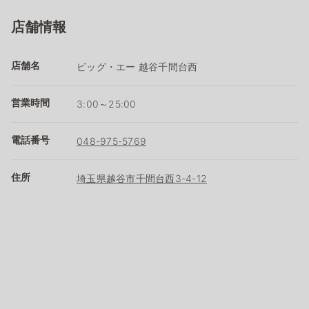
店舗情報
店舗名
ビッグ・エー 越谷千間台西
営業時間
3:00～25:00
電話番号
048-975-5769
住所
埼玉県越谷市千間台西3-4-12