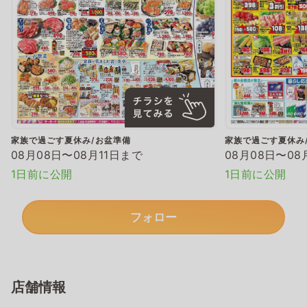
家族で過ごす夏休み/お盆準備
家族で過ごす夏休み
08月08日〜08月11日まで
08月08日〜08
1日前に公開
1日前に公開
フォロー
店舗情報