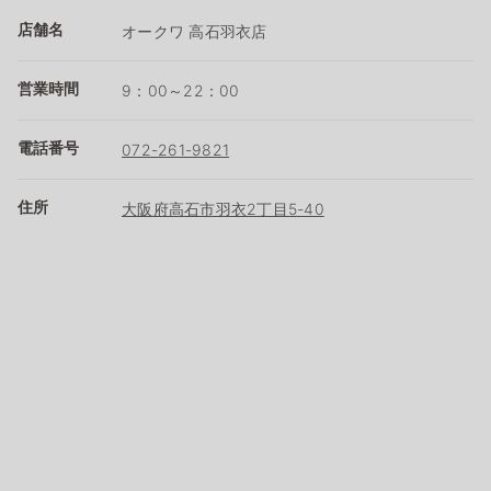
店舗名
オークワ 高石羽衣店
営業時間
9：00～22：00
電話番号
072-261-9821
住所
大阪府高石市羽衣2丁目5-40