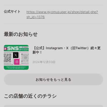
公式サイト
https://www.gyomusuper.jp/shop/detail.php?
sh_id=1376
最新のお知らせ
【公式】Instagram・X（旧Twitter）続々更
新中！
2024年12月30日
お知らせをもっと見る
この店舗の近くのチラシ