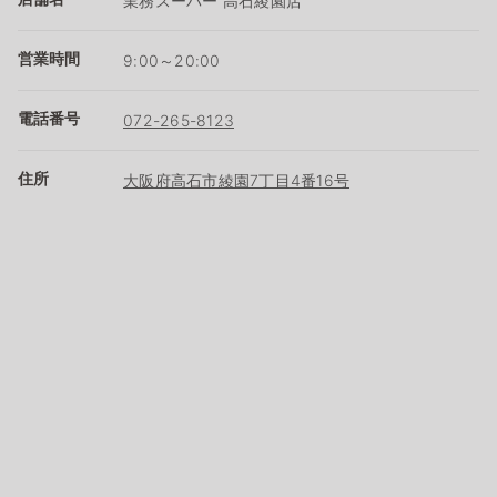
業務スーパー 高石綾園店
営業時間
9:00～20:00
電話番号
072-265-8123
住所
大阪府高石市綾園7丁目4番16号