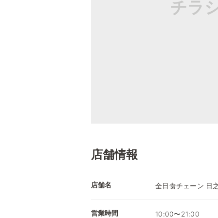
チラ
店舗情報
店舗名
全日食チェーン 日
営業時間
10:00〜21:00