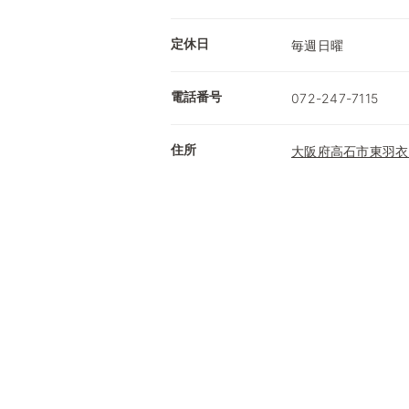
定休日
毎週日曜
電話番号
072-247-7115
住所
大阪府高石市東羽衣