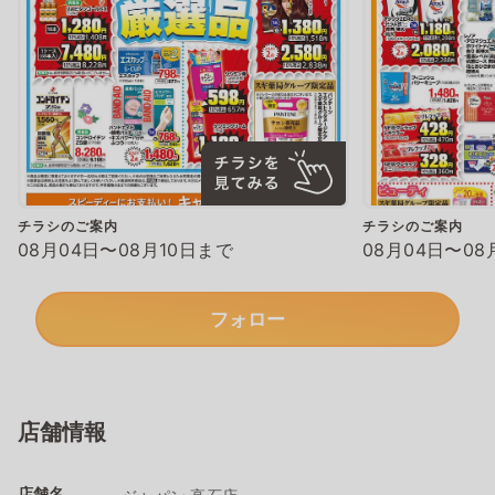
チラシのご案内
チラシのご案内
08月04日〜08月10日まで
08月04日〜08
フォロー
店舗情報
店舗名