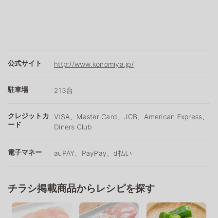
公式サイト
http://www.konomiya.jp/
駐車場
213台
クレジットカ
VISA、Master Card、JCB、American Express、
ード
Diners Club
電子マネー
auPAY、PayPay、d払い
チラシ掲載商品からレシピを探す