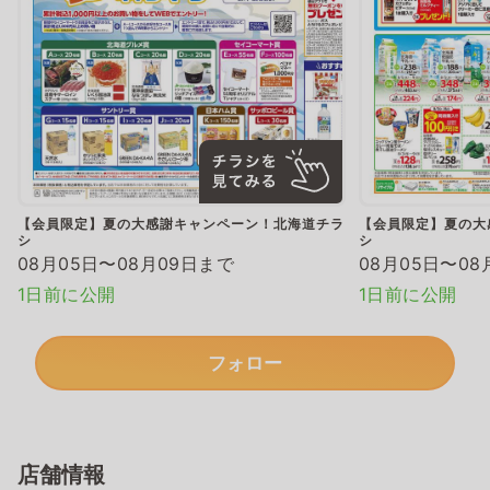
【会員限定】夏の大感謝キャンペーン！北海道チラ
【会員限定】夏の大
シ
シ
08月05日〜08月09日まで
08月05日〜08
1日前に公開
1日前に公開
フォロー
店舗情報