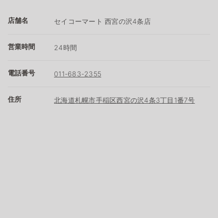
店舗名
セイコーマート 西宮の沢4条店
営業時間
24時間
電話番号
011-683-2355
住所
北海道札幌市手稲区西宮の沢4条3丁目1番7号