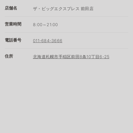
店舗名
ザ・ビッグエクスプレス 前田店
営業時間
8:00～21:00
電話番号
011-684-3666
住所
北海道札幌市手稲区前田8条10丁目6-25