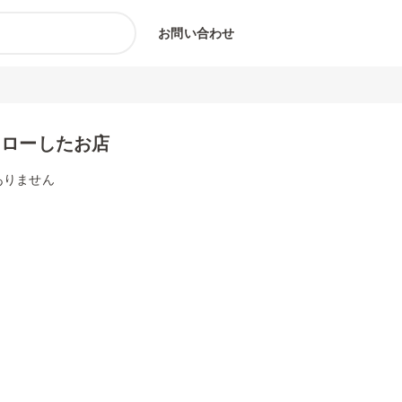
お問い合わせ
ォローしたお店
ありません