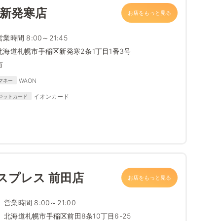
 新発寒店
お店をもっと見る
営業時間 8:00～21:45
北海道札幌市手稲区新発寒2条1丁目1番3号
有
WAON
マネー
イオンカード
ジットカード
スプレス 前田店
お店をもっと見る
営業時間 8:00～21:00
北海道札幌市手稲区前田8条10丁目6-25