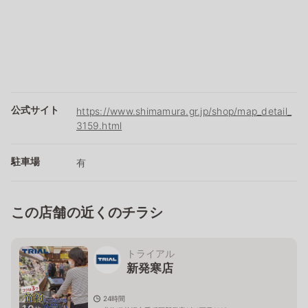
公式サイト
https://www.shimamura.gr.jp/shop/map_detail_
3159.html
駐車場
有
この店舗の近くのチラシ
トライアル
新発寒店
24時間