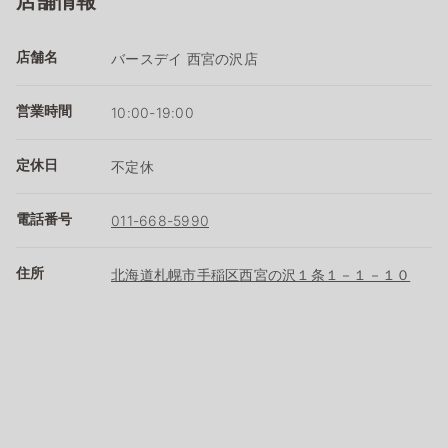
店舗情報
店舗名
バースデイ 西宮の沢店
営業時間
10:00-19:00
定休日
不定休
電話番号
011-668-5990
住所
北海道札幌市手稲区西宮の沢１条１－１－１０