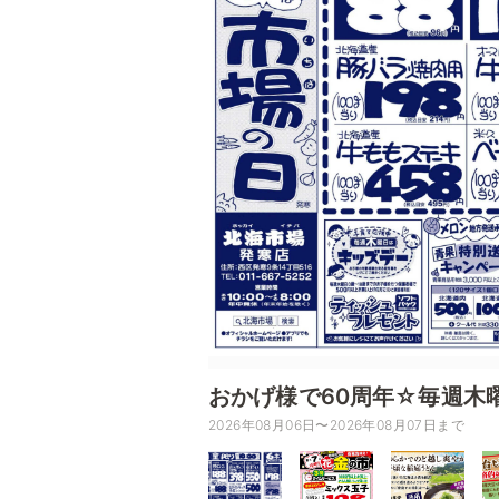
おかげ様で60周年☆毎週木
2026年08月06日〜2026年08月07日まで