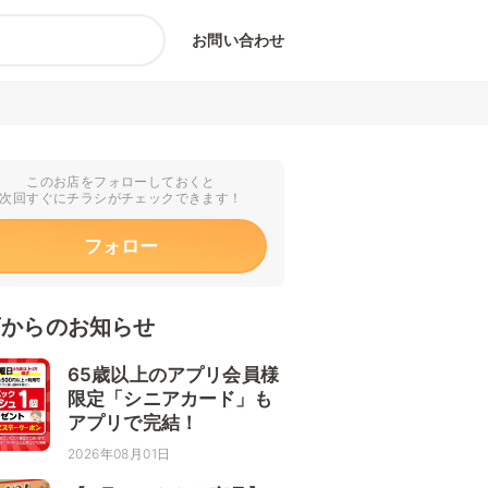
お問い合わせ
このお店をフォローしておくと
次回すぐにチラシがチェックできます！
フォロー
店からのお知らせ
65歳以上のアプリ会員様
限定「シニアカード」も
アプリで完結！
2026年08月01日