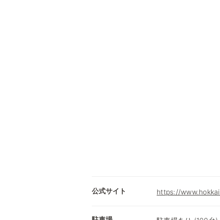
公式サイト
https://www.hokkai
駐車場