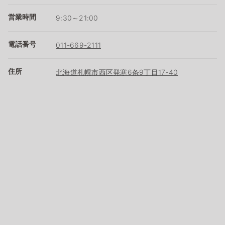
営業時間
9:30～21:00
電話番号
011-669-2111
住所
北海道札幌市西区発寒6条9丁目17-40