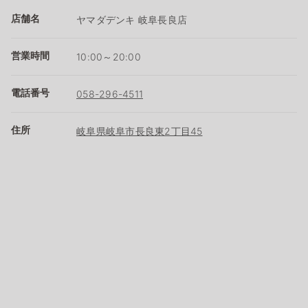
店舗名
ヤマダデンキ 岐阜長良店
営業時間
10:00～20:00
電話番号
058-296-4511
住所
岐阜県岐阜市長良東2丁目45