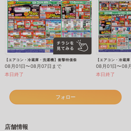
【エアコン・冷蔵庫・洗濯機】衝撃特価祭
【エアコン・冷蔵庫
08月01日〜08月07日まで
08月01日〜08
本日終了
本日終了
フォロー
店舗情報