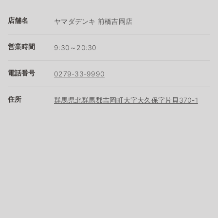
店舗名
ヤマダデンキ 前橋吉岡店
営業時間
9:30～20:30
電話番号
0279-33-9990
住所
群馬県北群馬郡吉岡町大字大久保字片貝370-1