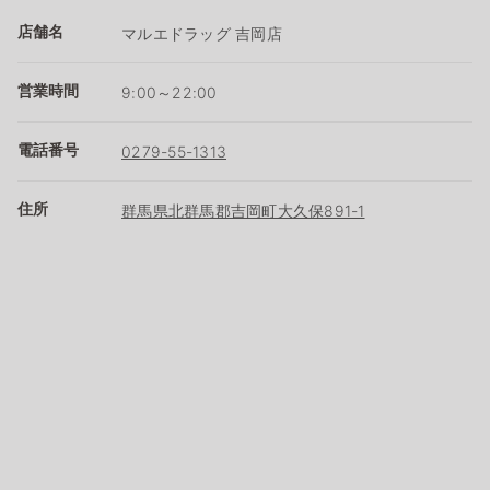
店舗名
マルエドラッグ 吉岡店
営業時間
9:00～22:00
電話番号
0279-55-1313
住所
群馬県北群馬郡吉岡町大久保891-1