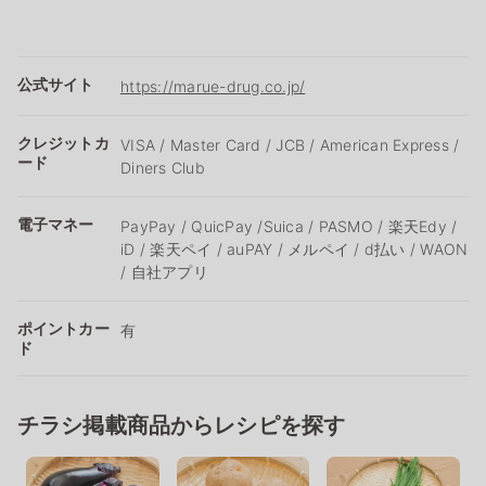
公式サイト
https://marue-drug.co.jp/
クレジットカ
VISA / Master Card / JCB / American Express /
ード
Diners Club
電子マネー
PayPay / QuicPay /Suica / PASMO / 楽天Edy /
iD / 楽天ペイ / auPAY / メルペイ / d払い / WAON
/ 自社アプリ
ポイントカー
有
ド
チラシ掲載商品からレシピを探す