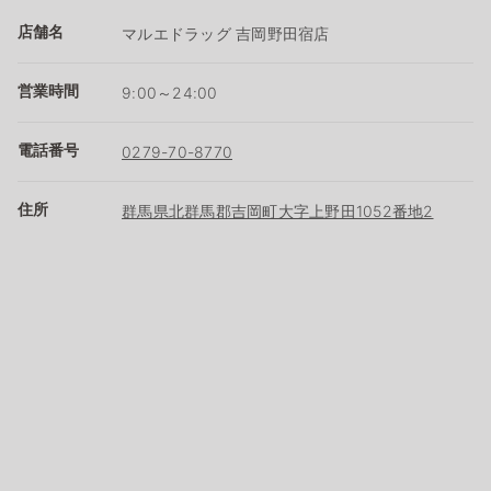
店舗名
マルエドラッグ 吉岡野田宿店
営業時間
9:00～24:00
電話番号
0279-70-8770
住所
群馬県北群馬郡吉岡町大字上野田1052番地2