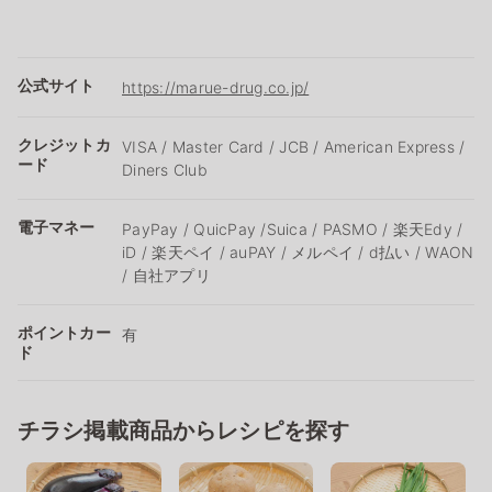
公式サイト
https://marue-drug.co.jp/
クレジットカ
VISA / Master Card / JCB / American Express /
ード
Diners Club
電子マネー
PayPay / QuicPay /Suica / PASMO / 楽天Edy /
iD / 楽天ペイ / auPAY / メルペイ / d払い / WAON
/ 自社アプリ
ポイントカー
有
ド
チラシ掲載商品からレシピを探す