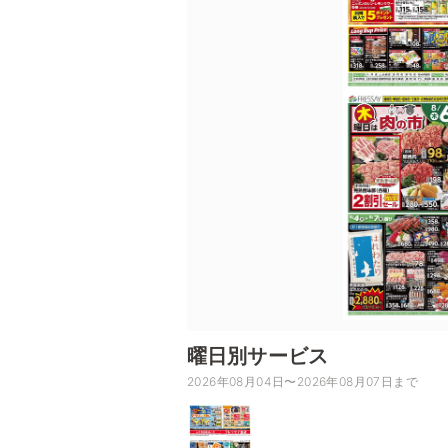
曜日別サービス
2026年08月04日〜2026年08月07日まで