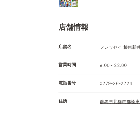
店舗情報
店舗名
フレッセイ 榛東新
営業時間
9:00～22:00
電話番号
0279-26-2224
住所
群馬県北群馬郡榛東村