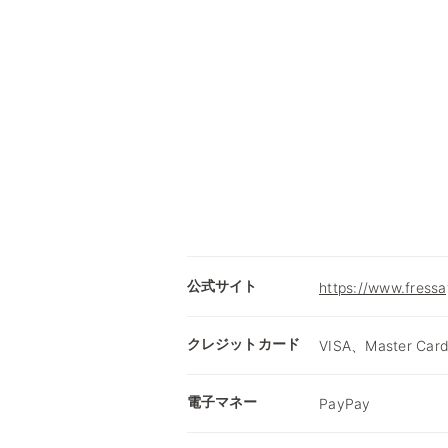
公式サイト
https://www.fressa
クレジットカード
VISA、Master Car
電子マネー
PayPay