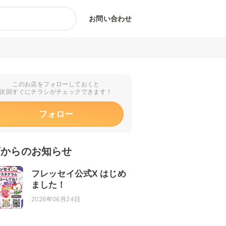
お問い合わせ
このお店をフォローしておくと
次回すぐにチラシがチェックできます！
フォロー
店からのお知らせ
フレッセイ公式X はじめ
ました！
2026年06月24日