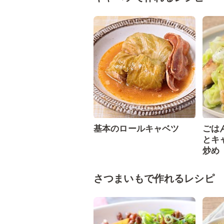
基本のロールキャベツ
ごは
とキ
炒め
さつまいもで作れるレシピ