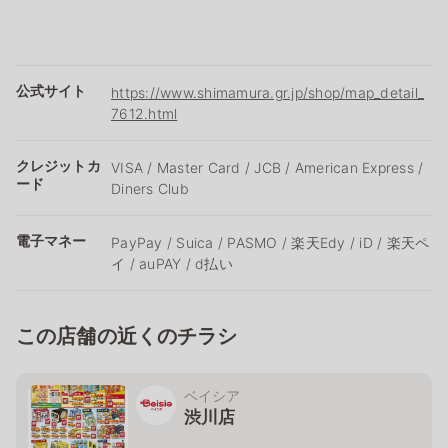
公式サイト
https://www.shimamura.gr.jp/shop/map_detail_
7612.html
クレジットカ
VISA / Master Card / JCB / American Express /
ード
Diners Club
電子マネー
PayPay / Suica / PASMO / 楽天Edy / iD / 楽天ペ
イ / auPAY / d払い
この店舗の近くのチラシ
ベイシア
渋川店