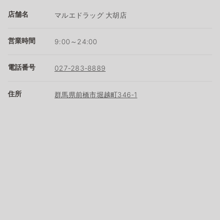
店舗名
マルエドラッグ 大胡店
営業時間
9:00～24:00
電話番号
027-283-8889
住所
群馬県前橋市堀越町346-1