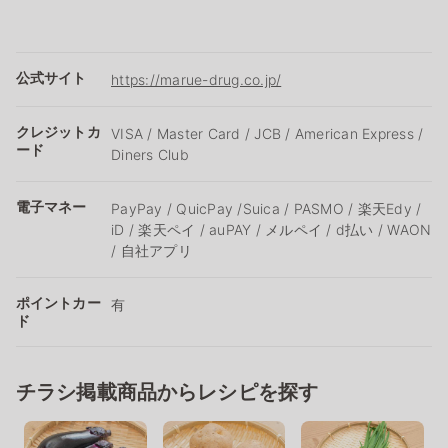
公式サイト
https://marue-drug.co.jp/
クレジットカ
VISA / Master Card / JCB / American Express /
ード
Diners Club
電子マネー
PayPay / QuicPay /Suica / PASMO / 楽天Edy /
iD / 楽天ペイ / auPAY / メルペイ / d払い / WAON
/ 自社アプリ
ポイントカー
有
ド
チラシ掲載商品からレシピを探す