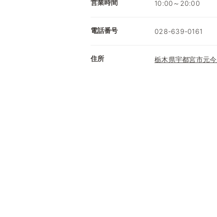
営業時間
10:00～20:00
電話番号
028-639-0161
住所
栃木県宇都宮市元今泉