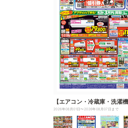
【エアコン・冷蔵庫・洗濯
2026年08月01日〜2026年08月07日まで