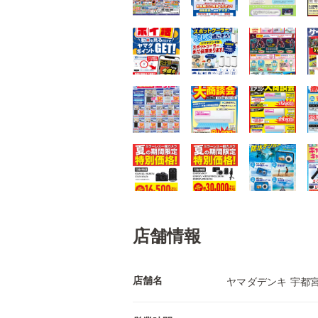
店舗情報
店舗名
ヤマダデンキ 宇都