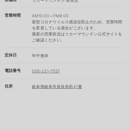
リカーマウンテン 長良店
営業時間
AM10:00～PM8:00
新型コロナウイルス感染症防止のため、営業時間
を変更している場合がございます。
最新の営業状況はリカーマウンテン公式サイトを
ご確認ください。
定休日
年中無休
電話番号
058-231-7557
住所
岐阜県岐阜市長良井田47番