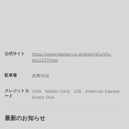
公式サイト
https://www.likaman.co.jp/shop/gifu/gifu-
shi/2377.html
駐車場
共用56台
クレジットカ
VISA、Master Card、JCB、American Express、
ード
Diners Club
最新のお知らせ