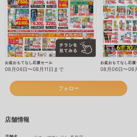
お盆おもてなし応援セール
お盆おもてなし応援
08月06日〜08月11日まで
08月06日〜08
フォロー
店舗情報
店舗名