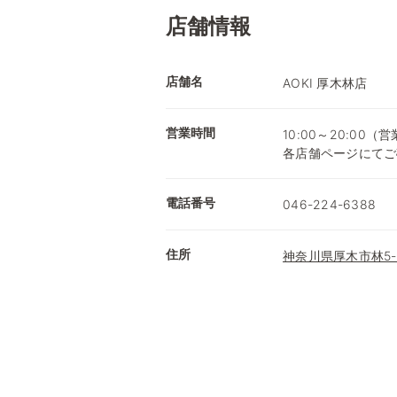
店舗情報
店舗名
AOKI 厚木林店
営業時間
10:00～20:0
各店舗ページにてご
電話番号
046-224-6388
住所
神奈川県厚木市林5-1