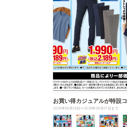
お買い得カジュアルが特設
2026年08月06日〜2026年08月07日まで