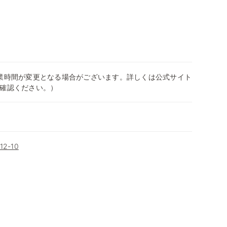
0（営業時間が変更となる場合がございます。詳しくは公式サイト
確認ください。）
2-10