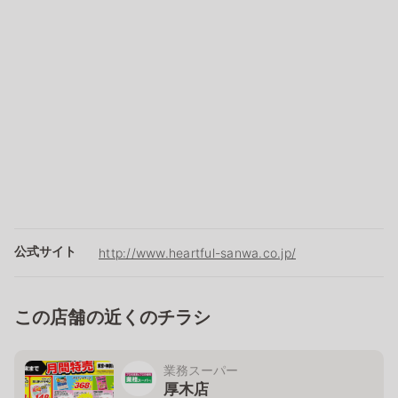
公式サイト
http://www.heartful-sanwa.co.jp/
この店舗の近くのチラシ
業務スーパー
厚木店