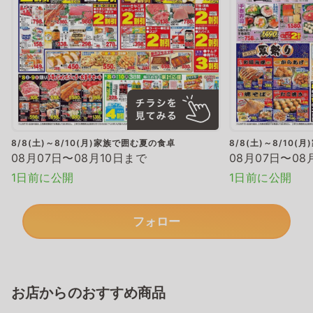
8/8(土)～8/10(月)家族で囲む夏の食卓
8/8(土)～8/10
08月07日〜08月10日まで
08月07日〜08
1日前に公開
1日前に公開
フォロー
お店からのおすすめ商品