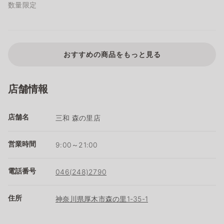
数量限定
おすすめの商品をもっと見る
店舗情報
店舗名
三和 森の里店
営業時間
9:00～21:00
電話番号
046(248)2790
住所
神奈川県厚木市森の里1-35-1