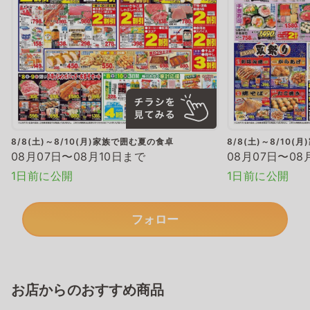
8/8(土)～8/10(月)家族で囲む夏の食卓
8/8(土)～8/10
08月07日〜08月10日まで
08月07日〜08
1日前に公開
1日前に公開
フォロー
お店からのおすすめ商品