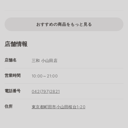
おすすめの商品をもっと見る
店舗情報
店舗名
三和 小山田店
営業時間
10:00～21:00
電話番号
042(797)2821
住所
東京都町田市小山田桜台1-20