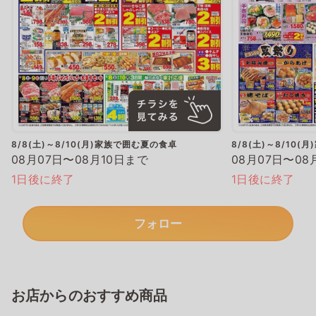
8/8(土)～8/10(月)家族で囲む夏の食卓
8/8(土)～8/10
08月07日〜08月10日まで
08月07日〜08
1日後に終了
1日後に終了
フォロー
お店からのおすすめ商品