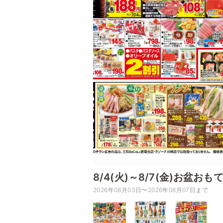
8/4(火)～8/7(金)お盆お
2026年08月03日〜2026年08月07日まで