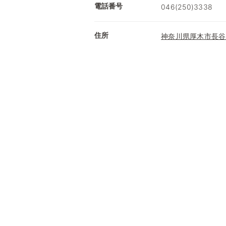
電話番号
046(250)3338
住所
神奈川県厚木市長谷6