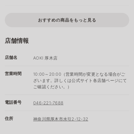
おすすめの商品をもっと見る
店舗情報
店舗名
AOKI 厚木店
営業時間
10:00～20:00（営業時間が変更となる場合がご
ざいます。詳しくは公式サイト各店舗ページにて
ご確認ください。）
電話番号
046-221-7688
住所
神奈川県厚木市水引2-12-32