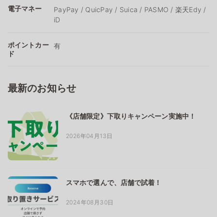
電子マネー
PayPay / QuicPay / Suica / PASMO / 楽天Edy /
iD
ポイントカー
有
ド
最新のお知らせ
《店舗限定》下取りキャンペーン実施中！
2026年04月13日
スマホで選んで、店舗で試着！
2024年08月30日