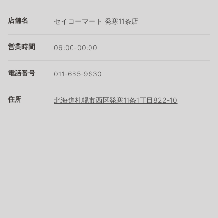
店舗名
セイコーマート 発寒11条店
営業時間
06:00-00:00
電話番号
011-665-9630
住所
北海道札幌市西区発寒11条1丁目822-10