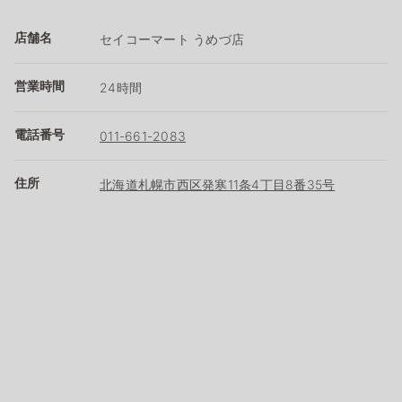
店舗名
セイコーマート うめづ店
営業時間
24時間
電話番号
011-661-2083
住所
北海道札幌市西区発寒11条4丁目8番35号