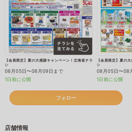
【会員限定】夏の大感謝キャンペーン！北海道チラ
【会員限定】夏の大
シ
シ
08月05日〜08月09日まで
08月05日〜08
1日前に公開
1日前に公開
フォロー
店舗情報