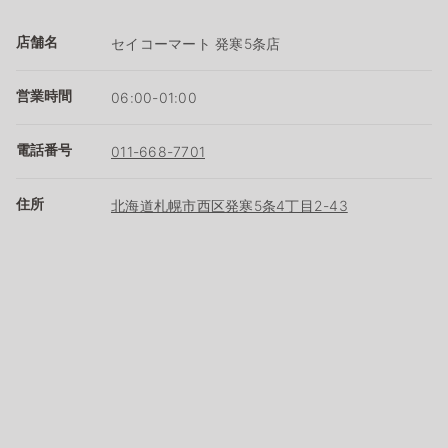
店舗名
セイコーマート 発寒5条店
営業時間
06:00-01:00
電話番号
011-668-7701
住所
北海道札幌市西区発寒5条4丁目2-43