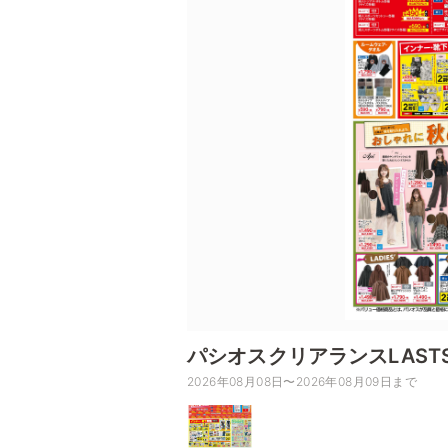
パシオスクリアランスLASTS
2026年08月08日〜2026年08月09日まで