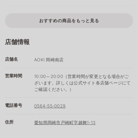
おすすめの商品をもっと見る
店舗情報
店舗名
AOKI 岡崎南店
営業時間
10:00～20:00（営業時間が変更となる場合がご
ざいます。詳しくは公式サイト各店舗ページにて
ご確認ください。）
電話番号
0564-55-0029
住所
愛知県岡崎市戸崎町字越舞1-13