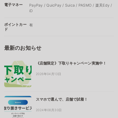
電子マネー
PayPay / QuicPay / Suica / PASMO / 楽天Edy /
iD
ポイントカー
有
ド
最新のお知らせ
《店舗限定》下取りキャンペーン実施中！
2026年04月13日
スマホで選んで、店舗で試着！
2024年08月30日