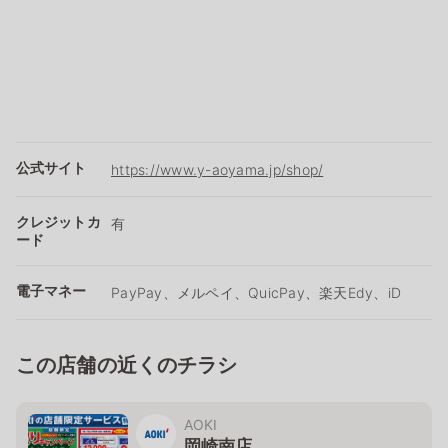
公式サイト
https://www.y-aoyama.jp/shop/
クレジットカ
有
ード
電子マネー
PayPay、メルペイ、QuicPay、楽天Edy、iD
この店舗の近くのチラシ
AOKI
岡崎南店