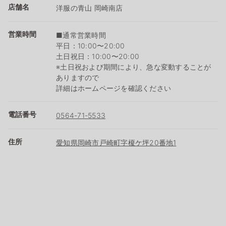
店舗名
洋服の青山 岡崎南店
営業時間
■通常営業時間
平日：10:00〜20:00
土日祝日：10:00〜20:00
※土日祝および期間により、急な変動することが
ありますので
詳細はホームページを確認ください
電話番号
0564-71-5533
住所
愛知県岡崎市戸崎町字榎ケ坪20番地1