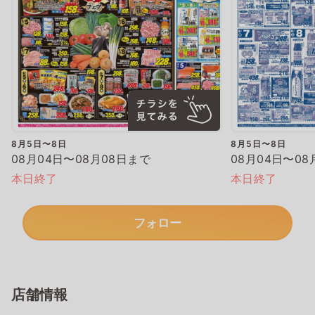
8月5日〜8日
8月5日〜8日
08月04日〜08月08日まで
08月04日〜08
本日終了
本日終了
フォロー
店舗情報