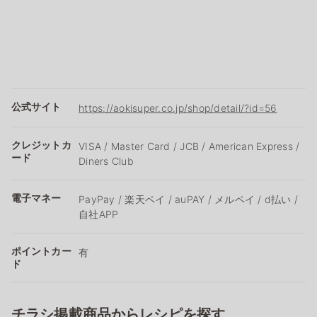
公式サイト
https://aokisuper.co.jp/shop/detail/?id=56
クレジットカ
VISA / Master Card / JCB / American Express /
ード
Diners Club
電子マネー
PayPay / 楽天ペイ / auPAY / メルペイ / d払い /
自社APP
ポイントカー
有
ド
チラシ掲載商品からレシピを探す