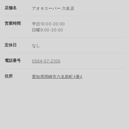
店舗名
アオキスーパー 六名店
営業時間
平日10:00-20:00
日曜9:00-20:00
定休日
なし
電話番号
0564-57-2100
住所
愛知県岡崎市六名新町4番4