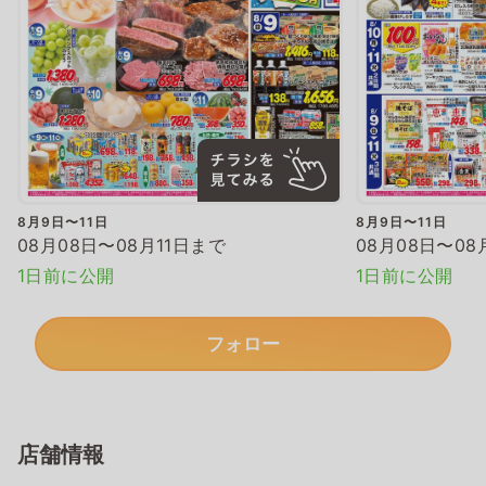
8月9日〜11日
8月9日〜11日
08月08日〜08月11日まで
08月08日〜08
1日前に公開
1日前に公開
フォロー
店舗情報