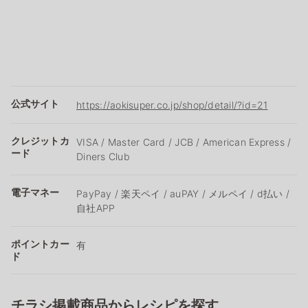
公式サイト
https://aokisuper.co.jp/shop/detail/?id=21
クレジットカ
VISA / Master Card / JCB / American Express /
ード
Diners Club
電子マネー
PayPay / 楽天ペイ / auPAY / メルペイ / d払い /
自社APP
ポイントカー
有
ド
チラシ掲載商品からレシピを探す