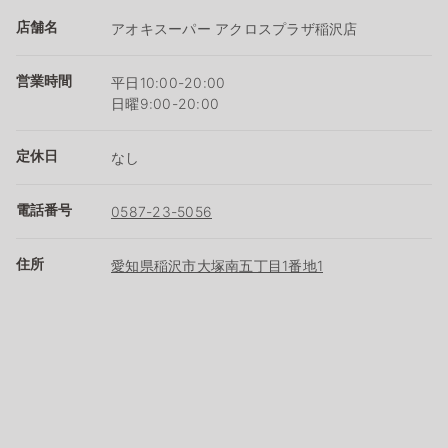
店舗名
アオキスーパー アクロスプラザ稲沢店
営業時間
平日10:00-20:00
日曜9:00-20:00
定休日
なし
電話番号
0587-23-5056
住所
愛知県稲沢市大塚南五丁目1番地1