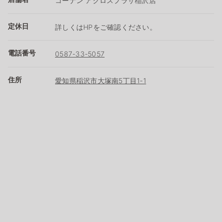
コーナン アクロスプラザ稲沢店
定休日
詳しくはHPをご確認ください。
電話番号
0587-33-5057
住所
愛知県稲沢市大塚南5丁目1-1