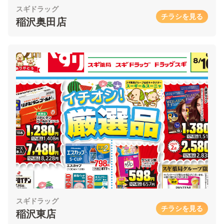
スギドラッグ
チラシを見る
稲沢奥田店
スギドラッグ
チラシを見る
稲沢東店