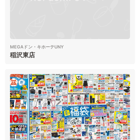
MEGAドン・キホーテUNY
稲沢東店