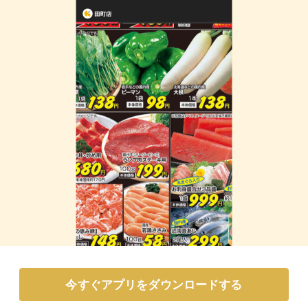
今すぐアプリをダウンロードする