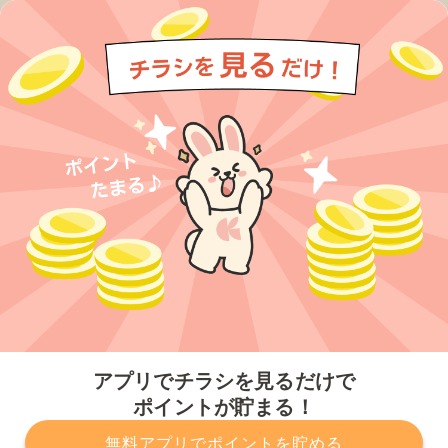
今すぐアプリをダウンロードする
アプリでチラシを見るだけで
ポイントが貯まる！
無料アプリでポイントを貯める