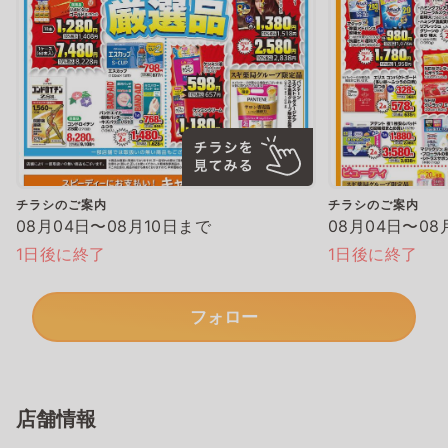
チラシのご案内
チラシのご案内
08月04日〜08月10日まで
08月04日〜08
1日後に終了
1日後に終了
フォロー
店舗情報