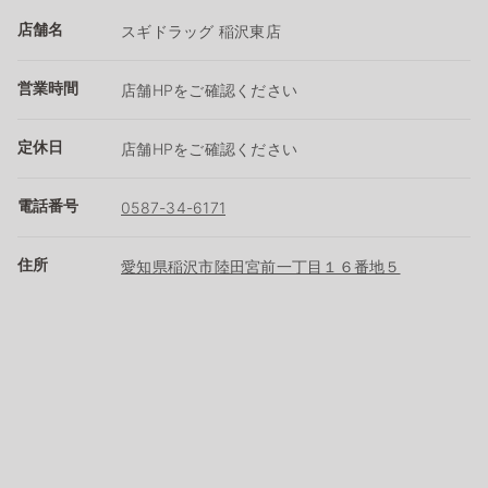
店舗名
スギドラッグ 稲沢東店
営業時間
店舗HPをご確認ください
定休日
店舗HPをご確認ください
電話番号
0587-34-6171
住所
愛知県稲沢市陸田宮前一丁目１６番地５