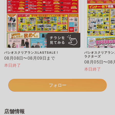
パシオスクリアランスLASTSALE！
パシオスクリアランス
ラクターズ
08月08日〜08月09日まで
08月05日〜08
本日終了
本日終了
フォロー
店舗情報