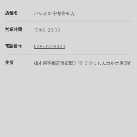
店舗名
パシオス 宇都宮東店
営業時間
10:00-20:00
電話番号
028-614-8403
住所
栃木県宇都宮市宿郷3-16-3 かましんカルナ店2階