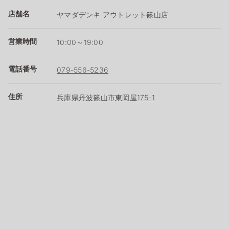
店舗名
ヤマダデンキ アウトレット篠山店
営業時間
10:00～19:00
電話番号
079-556-5236
住所
兵庫県丹波篠山市東岡屋175-1