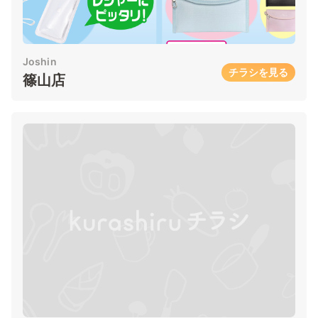
Joshin
チラシを見る
篠山店