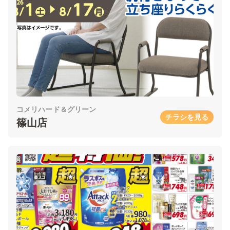
コメリハード＆グリーン
チラシを見る
篠山店