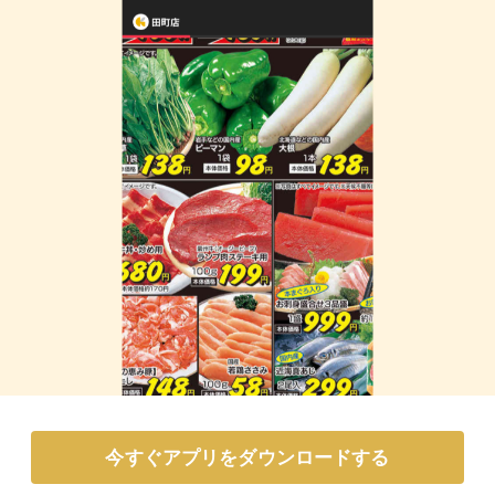
今すぐアプリをダウンロードする