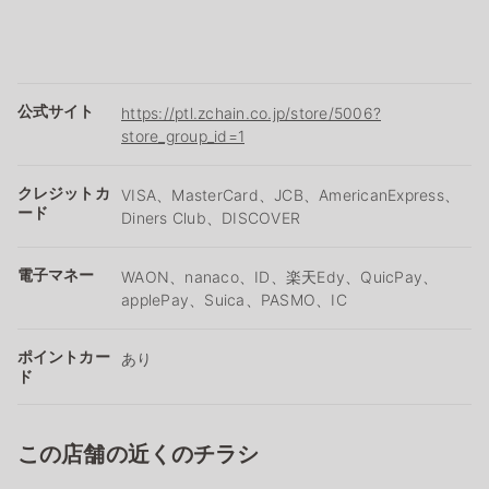
公式サイト
https://ptl.zchain.co.jp/store/5006?
store_group_id=1
クレジットカ
VISA、MasterCard、JCB、AmericanExpress、
ード
Diners Club、DISCOVER
電子マネー
WAON、nanaco、ID、楽天Edy、QuicPay、
applePay、Suica、PASMO、IC
ポイントカー
あり
ド
この店舗の近くのチラシ