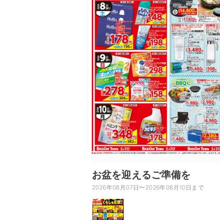
お盆を迎えるご準備を
2026年08月07日〜2026年08月10日まで