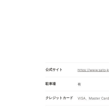
公式サイト
https://www.sato-
駐車場
有
クレジットカード
VISA、Master Card