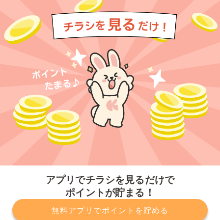
今すぐアプリをダウンロードする
アプリでチラシを見るだけで
ポイントが貯まる！
無料アプリでポイントを貯める