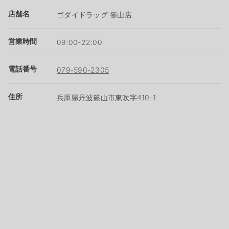
店舗名
ゴダイドラッグ 篠山店
営業時間
09:00-22:00
電話番号
079-590-2305
住所
兵庫県丹波篠山市東吹字410-1