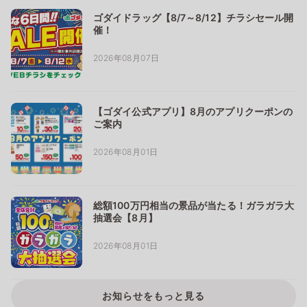
ゴダイドラッグ【8/7～8/12】チラシセール開
催！
2026年08月07日
【ゴダイ公式アプリ】8月のアプリクーポンの
ご案内
2026年08月01日
総額100万円相当の景品が当たる！ガラガラ大
抽選会【8月】
2026年08月01日
お知らせをもっと見る